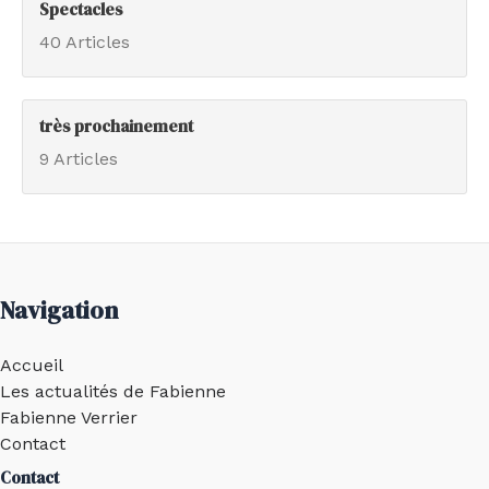
Spectacles
40 Articles
très prochainement
9 Articles
Navigation
Accueil
Les actualités de Fabienne
Fabienne Verrier
Contact
Contact