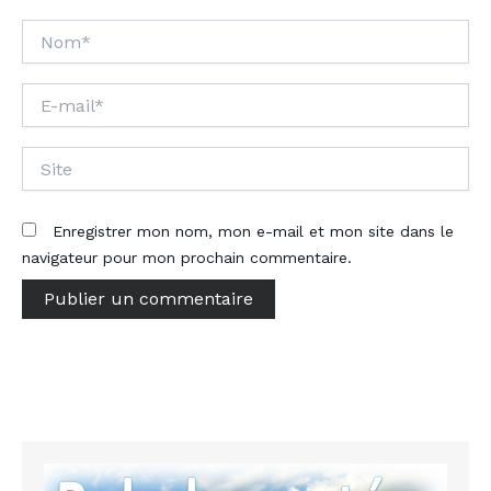
Nom*
E-
mail*
Site
Enregistrer mon nom, mon e-mail et mon site dans le
navigateur pour mon prochain commentaire.