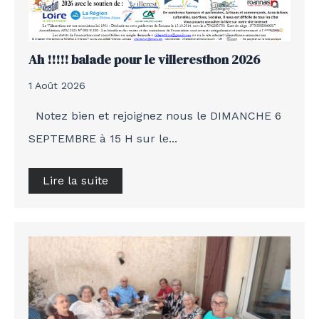
Ah !!!!! balade pour le villeresthon 2026
1 Août 2026
Notez bien et rejoignez nous le DIMANCHE 6
SEPTEMBRE à 15 H sur le...
Lire la suite