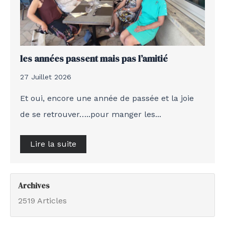
les années passent mais pas l’amitié
27 Juillet 2026
Et oui, encore une année de passée et la joie
de se retrouver…..pour manger les...
Lire la suite
Archives
2519 Articles