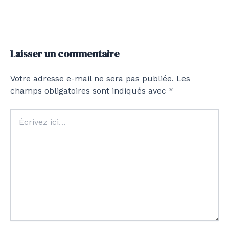
Laisser un commentaire
Votre adresse e-mail ne sera pas publiée.
Les
champs obligatoires sont indiqués avec
*
Écrivez
ici…