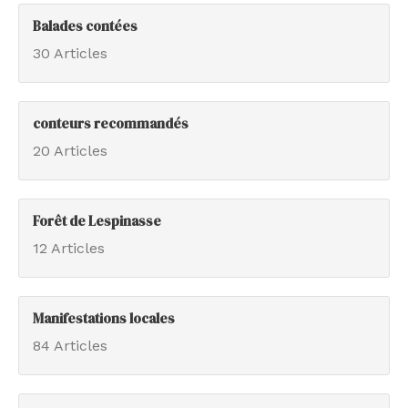
Balades contées
30 Articles
conteurs recommandés
20 Articles
Forêt de Lespinasse
12 Articles
Manifestations locales
84 Articles