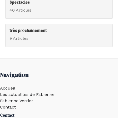
Spectacles
40 Articles
très prochainement
9 Articles
Navigation
Accueil
Les actualités de Fabienne
Fabienne Verrier
Contact
Contact