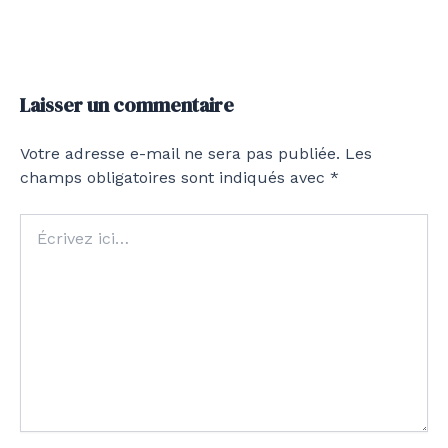
Laisser un commentaire
Votre adresse e-mail ne sera pas publiée.
Les
champs obligatoires sont indiqués avec
*
Écrivez
ici…