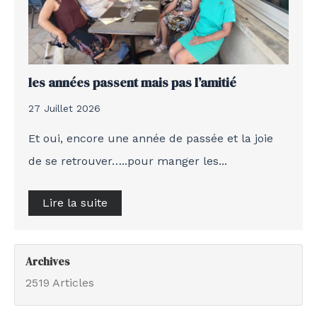
les années passent mais pas l’amitié
27 Juillet 2026
Et oui, encore une année de passée et la joie
de se retrouver…..pour manger les...
Lire la suite
Archives
2519 Articles