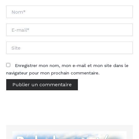
Nom*
E-
mail*
Site
Enregistrer mon nom, mon e-mail et mon site dans le
navigateur pour mon prochain commentaire.