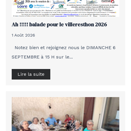
Ah !!!!! balade pour le villeresthon 2026
1 Août 2026
Notez bien et rejoignez nous le DIMANCHE 6
SEPTEMBRE à 15 H sur le...
Lire la suite