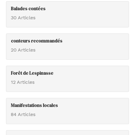
Balades contées
30 Articles
conteurs recommandés
20 Articles
Forêt de Lespinasse
12 Articles
Manifestations locales
84 Articles