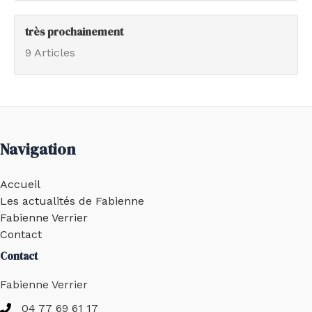
très prochainement
9 Articles
Navigation
Accueil
Les actualités de Fabienne
Fabienne Verrier
Contact
Contact
Fabienne Verrier
04 77 69 61 17