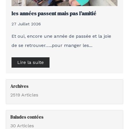
les années passent mais pas l’amitié
27 Juillet 2026
Et oui, encore une année de passée et la joie
de se retrouver…..pour manger les...
Lire la suite
Archives
2519 Articles
Balades contées
30 Articles