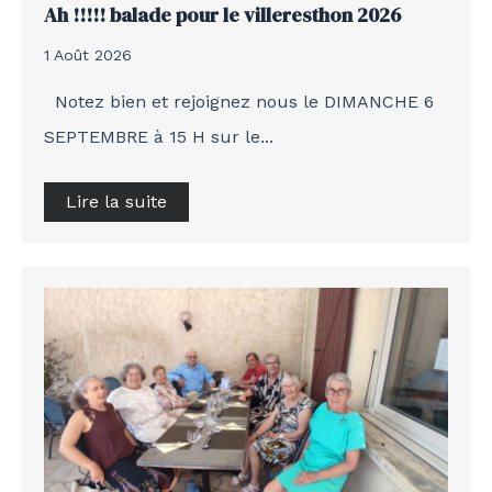
Ah !!!!! balade pour le villeresthon 2026
1 Août 2026
Notez bien et rejoignez nous le DIMANCHE 6
SEPTEMBRE à 15 H sur le...
Lire la suite