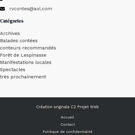
rvcontes@aol.com
Catégories
Archives
Balades contées
conteurs recommandés
Forêt de Lespinasse
Manifestations locales
Spectacles
très prochainement
Création originale
C2 Projet Web
Accueil
Contact
Politique de confidentialité