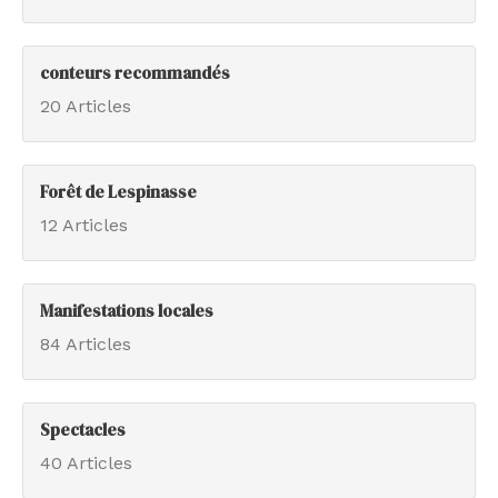
conteurs recommandés
20 Articles
Forêt de Lespinasse
12 Articles
Manifestations locales
84 Articles
Spectacles
40 Articles