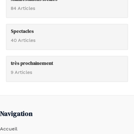
84 Articles
Spectacles
40 Articles
très prochainement
9 Articles
Navigation
Accueil