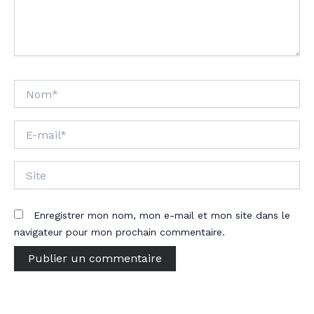
Nom*
E-
mail*
Site
Enregistrer mon nom, mon e-mail et mon site dans le
navigateur pour mon prochain commentaire.