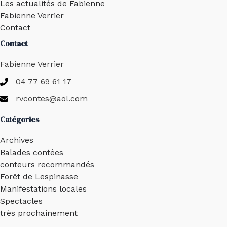
Les actualités de Fabienne
Fabienne Verrier
Contact
Contact
Fabienne Verrier
04 77 69 61 17
rvcontes@aol.com
Catégories
Archives
Balades contées
conteurs recommandés
Forêt de Lespinasse
Manifestations locales
Spectacles
très prochainement