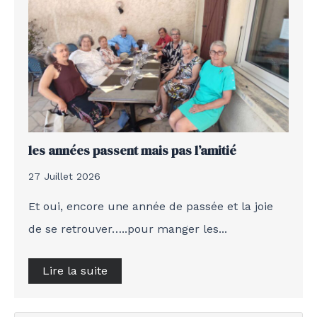
les années passent mais pas l’amitié
27 Juillet 2026
Et oui, encore une année de passée et la joie
de se retrouver…..pour manger les...
Lire la suite