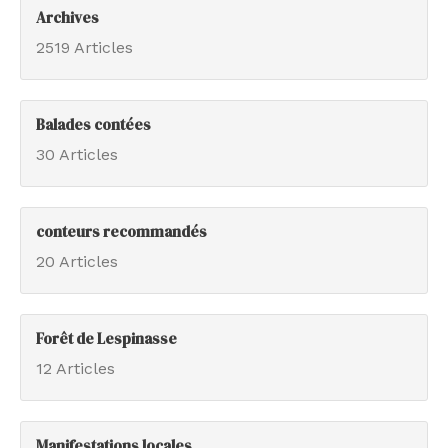
Archives
2519 Articles
Balades contées
30 Articles
conteurs recommandés
20 Articles
Forêt de Lespinasse
12 Articles
Manifestations locales