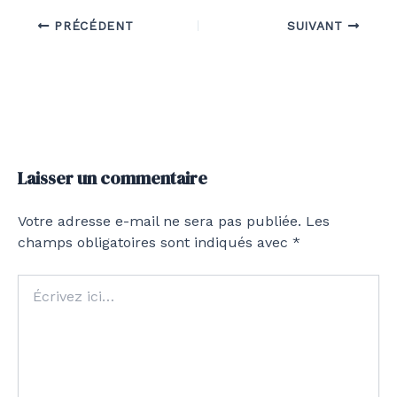
PRÉCÉDENT
SUIVANT
Laisser un commentaire
Votre adresse e-mail ne sera pas publiée.
Les
champs obligatoires sont indiqués avec
*
Écrivez
ici…