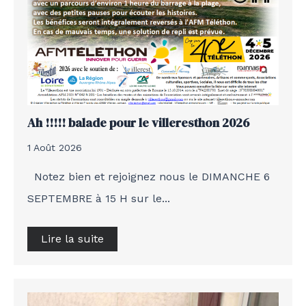
Ah !!!!! balade pour le villeresthon 2026
1 Août 2026
Notez bien et rejoignez nous le DIMANCHE 6
SEPTEMBRE à 15 H sur le...
Lire la suite