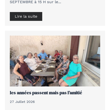
SEPTEMBRE à 15 H sur le...
Lire la suite
les années passent mais pas l’amitié
27 Juillet 2026