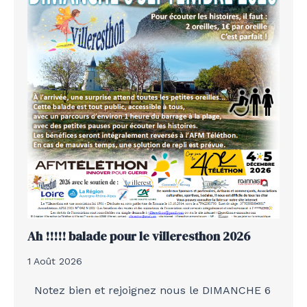
Ah !!!!! balade pour le villeresthon 2026
1 Août 2026
Notez bien et rejoignez nous le DIMANCHE 6