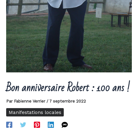
Bon anniversaire Robert : 100 ans !
Par
Fabienne Verrier
/
7 septembre 2022
Manifestations locales