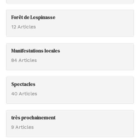
Forêt de Lespinasse
12 Articles
Manifestations locales
84 Articles
Spectacles
40 Articles
très prochainement
9 Articles