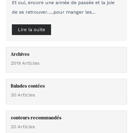
Et oui, encore une année de passée et la joie
de se retrouver…..pour manger les...
Lire la suite
Archives
2519 Articles
Balades contées
30 Articles
conteurs recommandés
20 Articles