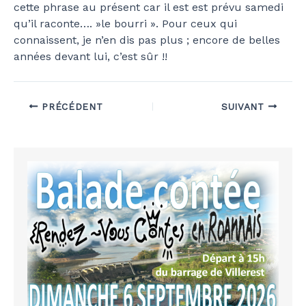
cette phrase au présent car il est est prévu samedi
qu’il raconte…. »le bourri ». Pour ceux qui
connaissent, je n’en dis pas plus ; encore de belles
années devant lui, c’est sûr !!
PRÉCÉDENT
SUIVANT