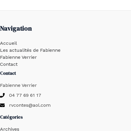
Navigation
Accueil
Les actualités de Fabienne
Fabienne Verrier
Contact
Contact
Fabienne Verrier
04 77 69 61 17
rvcontes@aol.com
Catégories
Archives