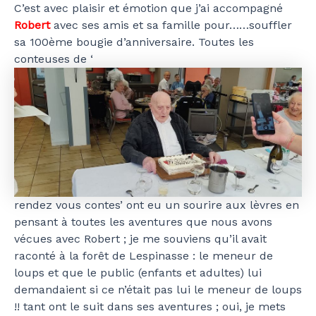
C’est avec plaisir et émotion que j’ai accompagné
Robert
avec ses amis et sa famille pour……souffler
sa 100ème bougie d’anniversaire. Toutes les
conteuses de ‘
rendez vous contes’ ont eu un sourire aux lèvres en
pensant à toutes les aventures que nous avons
vécues avec Robert ; je me souviens qu’il avait
raconté à la forêt de Lespinasse : le meneur de
loups et que le public (enfants et adultes) lui
demandaient si ce n’était pas lui le meneur de loups
!! tant ont le suit dans ses aventures ; oui, je mets