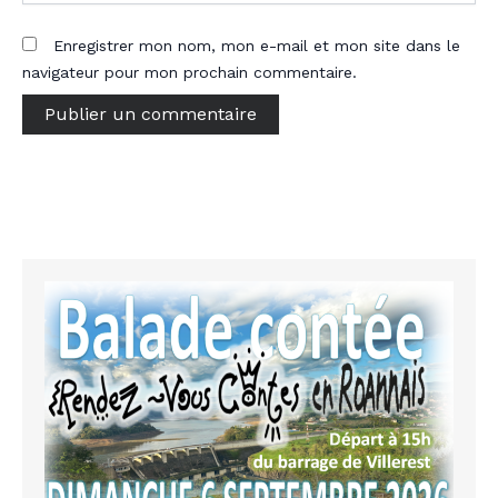
Enregistrer mon nom, mon e-mail et mon site dans le
navigateur pour mon prochain commentaire.