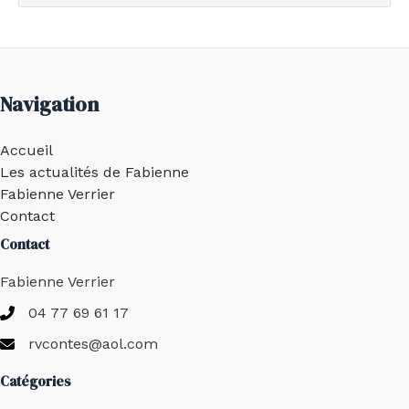
Navigation
Accueil
Les actualités de Fabienne
Fabienne Verrier
Contact
Contact
Fabienne Verrier
04 77 69 61 17
rvcontes@aol.com
Catégories