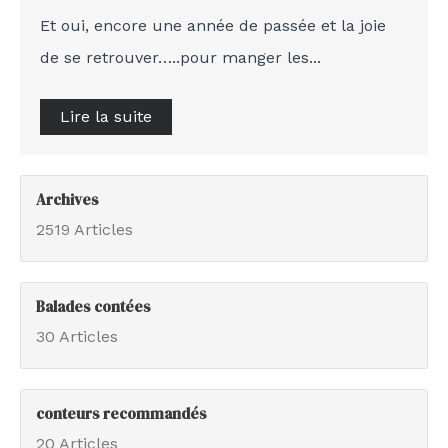
Et oui, encore une année de passée et la joie
de se retrouver…..pour manger les...
Lire la suite
Archives
2519 Articles
Balades contées
30 Articles
conteurs recommandés
20 Articles