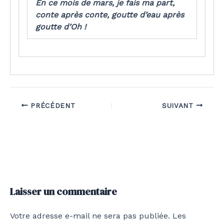
En ce mois de mars, je fais ma part,
conte après conte, goutte d’eau après
goutte d’Oh !
PRÉCÉDENT
SUIVANT
Laisser un commentaire
Votre adresse e-mail ne sera pas publiée.
Les