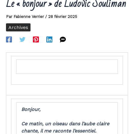
Le « bonjour » de Ludovic Souliman
Par
Fabienne Verrier
/
28 février 2025
Archives
Bonjour,
Ce matin, un oiseau dans l’aube claire
chante, il me raconte l’essentiel.