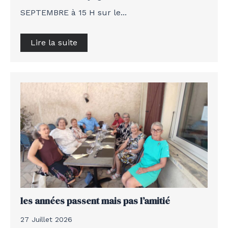
SEPTEMBRE à 15 H sur le...
Lire la suite
les années passent mais pas l’amitié
27 Juillet 2026