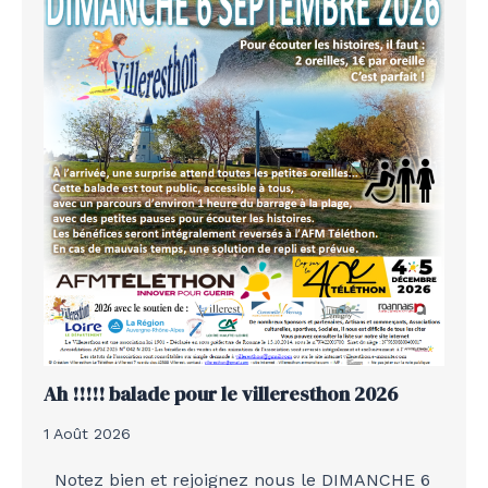
Ah !!!!! balade pour le villeresthon 2026
1 Août 2026
Notez bien et rejoignez nous le DIMANCHE 6