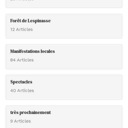
Forêt de Lespinasse
12 Articles
Manifestations locales
84 Articles
Spectacles
40 Articles
très prochainement
9 Articles