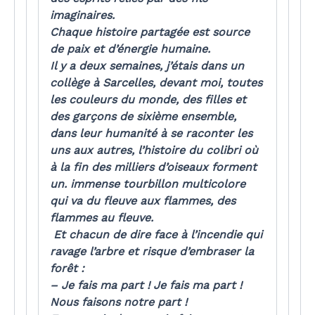
imaginaires.
Chaque histoire partagée est source
de paix et d’énergie humaine.
Il y a deux semaines, j’étais dans un
collège à Sarcelles, devant moi, toutes
les couleurs du monde, des filles et
des garçons de sixième ensemble,
dans leur humanité à se raconter les
uns aux autres, l’histoire du colibri où
à la fin des milliers d’oiseaux forment
un. immense tourbillon multicolore
qui va du fleuve aux flammes, des
flammes au fleuve.
Et chacun de dire face à l’incendie qui
ravage l’arbre et risque d’embraser la
forêt :
– Je fais ma part ! Je fais ma part !
Nous faisons notre part !