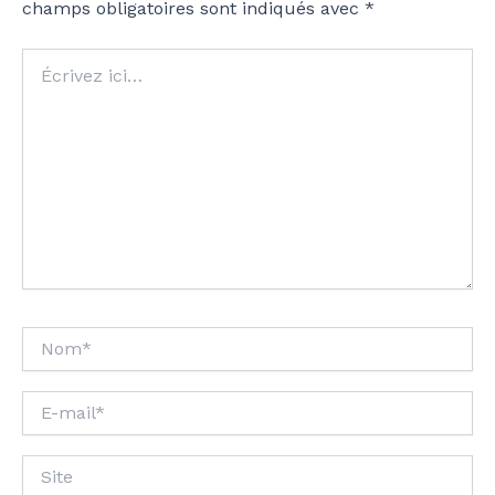
champs obligatoires sont indiqués avec
*
Écrivez
ici…
Nom*
E-
mail*
Site