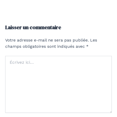
Laisser un commentaire
Votre adresse e-mail ne sera pas publiée.
Les
champs obligatoires sont indiqués avec
*
Écrivez
ici…