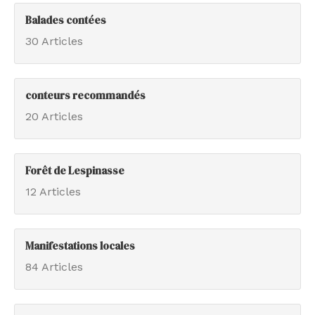
Balades contées
30 Articles
conteurs recommandés
20 Articles
Forêt de Lespinasse
12 Articles
Manifestations locales
84 Articles