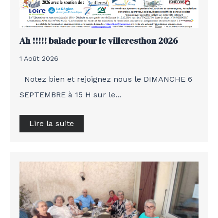
Ah !!!!! balade pour le villeresthon 2026
1 Août 2026
Notez bien et rejoignez nous le DIMANCHE 6
SEPTEMBRE à 15 H sur le...
Lire la suite