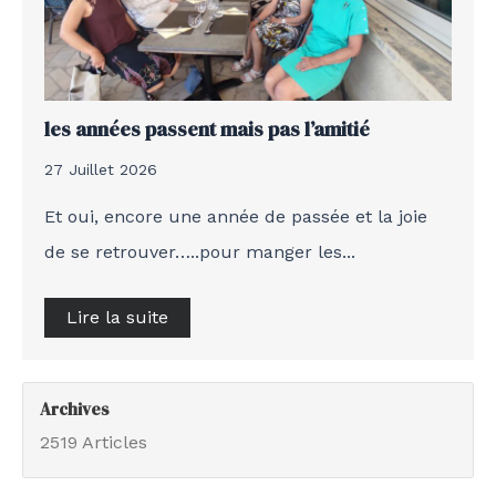
les années passent mais pas l’amitié
27 Juillet 2026
Et oui, encore une année de passée et la joie
de se retrouver…..pour manger les...
Lire la suite
Archives
2519 Articles