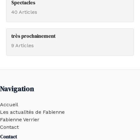
Spectacles
40 Articles
très prochainement
9 Articles
Navigation
Accueil
Les actualités de Fabienne
Fabienne Verrier
Contact
Contact