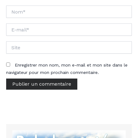
Nom*
E-
mail*
Site
Enregistrer mon nom, mon e-mail et mon site dans le
navigateur pour mon prochain commentaire.